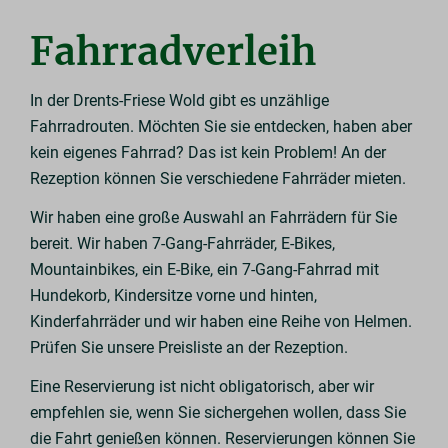
Fahrradverleih
In der Drents-Friese Wold gibt es unzählige
Fahrradrouten. Möchten Sie sie entdecken, haben aber
kein eigenes Fahrrad? Das ist kein Problem! An der
Rezeption können Sie verschiedene Fahrräder mieten.
Wir haben eine große Auswahl an Fahrrädern für Sie
bereit. Wir haben 7-Gang-Fahrräder, E-Bikes,
Mountainbikes, ein E-Bike, ein 7-Gang-Fahrrad mit
Hundekorb, Kindersitze vorne und hinten,
Kinderfahrräder und wir haben eine Reihe von Helmen.
Prüfen Sie unsere Preisliste an der Rezeption.
Eine Reservierung ist nicht obligatorisch, aber wir
empfehlen sie, wenn Sie sichergehen wollen, dass Sie
die Fahrt genießen können. Reservierungen können Sie