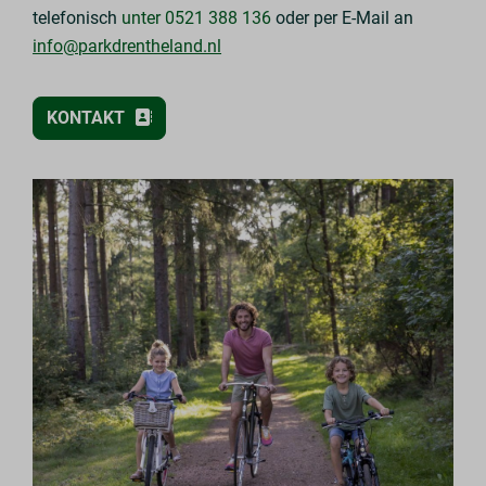
telefonisch
unter 0521 388 136
oder per E-Mail an
info@parkdrentheland.nl
KONTAKT