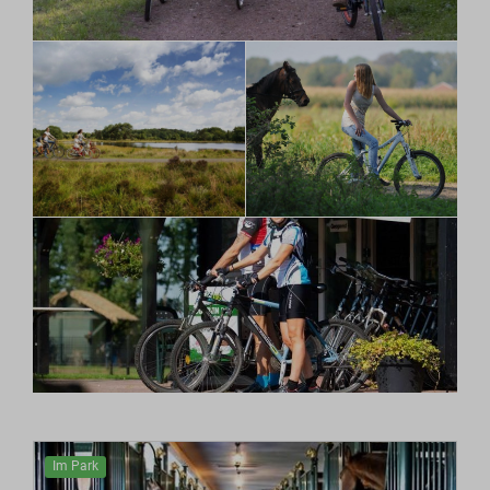
Im Park