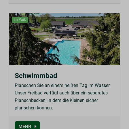
Im Park
Schwimmbad
Planschen Sie an einem heißen Tag im Wasser.
Unser Freibad verfügt auch über ein separates
Planschbecken, in dem die Kleinen sicher
planschen können.
MEHR