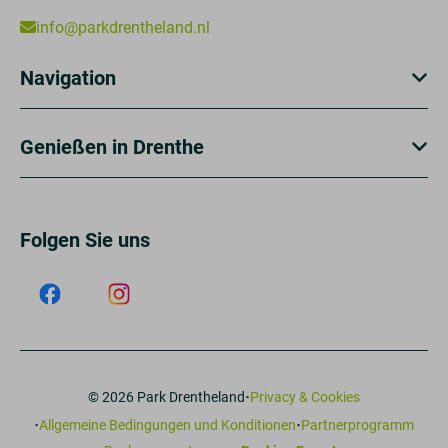
info@parkdrentheland.nl
Navigation
Genießen in Drenthe
Folgen Sie uns
·
© 2026 Park Drentheland
Privacy & Cookies
·
·
Allgemeine Bedingungen und Konditionen
Partnerprogramm