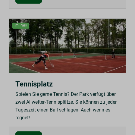
Im Park
Tennisplatz
Spielen Sie gerne Tennis? Der Park verfügt über
zwei Allwetter-Tennisplätze. Sie können zu jeder
Tageszeit einen Ball schlagen. Auch wenn es
regnet!