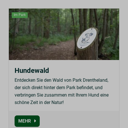
Im Park
Hundewald
Entdecken Sie den Wald von Park Drentheland,
der sich direkt hinter dem Park befindet, und
verbringen Sie zusammen mit Ihrem Hund eine
schöne Zeit in der Natur!
MEHR