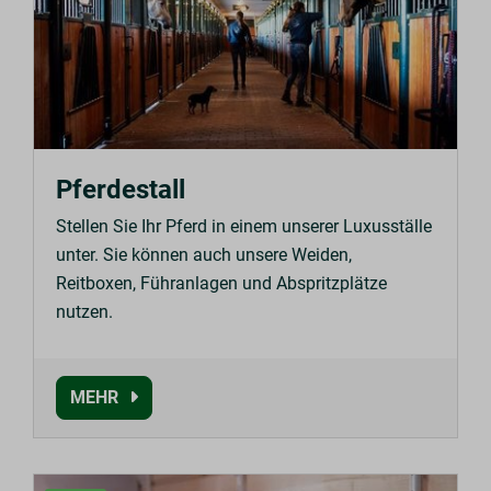
Pferdestall
Stellen Sie Ihr Pferd in einem unserer Luxusställe
unter. Sie können auch unsere Weiden,
Reitboxen, Führanlagen und Abspritzplätze
nutzen.
MEHR