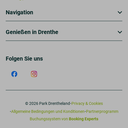
Navigation
Genießen in Drenthe
Folgen Sie uns
·
© 2026 Park Drentheland
Privacy & Cookies
·
·
Allgemeine Bedingungen und Konditionen
Partnerprogramm
Buchungssystem von
Booking Experts