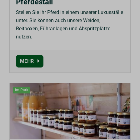
Pferdestall
Stellen Sie Ihr Pferd in einem unserer Luxusställe
unter. Sie können auch unsere Weiden,
Reitboxen, Führanlagen und Abspritzplätze
nutzen.
MEHR
Im Park