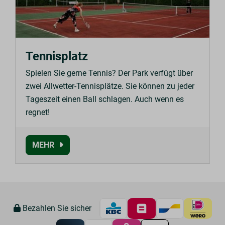
Tennisplatz
Spielen Sie gerne Tennis? Der Park verfügt über
zwei Allwetter-Tennisplätze. Sie können zu jeder
Tageszeit einen Ball schlagen. Auch wenn es
regnet!
MEHR
Bezahlen Sie sicher