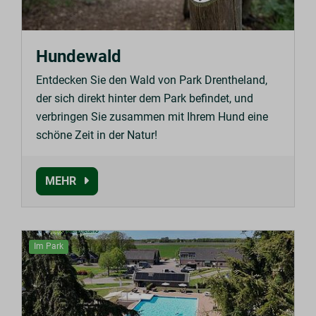
Hundewald
Entdecken Sie den Wald von Park Drentheland,
der sich direkt hinter dem Park befindet, und
verbringen Sie zusammen mit Ihrem Hund eine
schöne Zeit in der Natur!
MEHR
Im Park