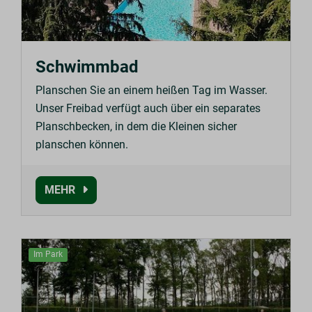
Schwimmbad
Planschen Sie an einem heißen Tag im Wasser.
Unser Freibad verfügt auch über ein separates
Planschbecken, in dem die Kleinen sicher
planschen können.
MEHR
Im Park