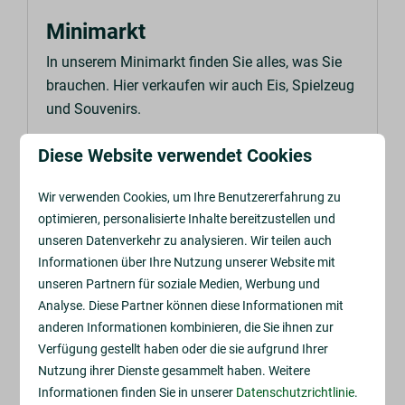
Minimarkt
In unserem Minimarkt finden Sie alles, was Sie
brauchen. Hier verkaufen wir auch Eis, Spielzeug
und Souvenirs.
Diese Website verwendet Cookies
MEHR
Wir verwenden Cookies, um Ihre Benutzererfahrung zu
optimieren, personalisierte Inhalte bereitzustellen und
unseren Datenverkehr zu analysieren. Wir teilen auch
Informationen über Ihre Nutzung unserer Website mit
Im Park
unseren Partnern für soziale Medien, Werbung und
Analyse. Diese Partner können diese Informationen mit
anderen Informationen kombinieren, die Sie ihnen zur
Verfügung gestellt haben oder die sie aufgrund Ihrer
Nutzung ihrer Dienste gesammelt haben. Weitere
Informationen finden Sie in unserer
Datenschutzrichtlinie
.