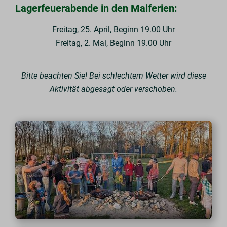
Lagerfeuerabende in den Maiferien:
Freitag, 25. April, Beginn 19.00 Uhr
Freitag, 2. Mai, Beginn 19.00 Uhr
Bitte beachten Sie! Bei schlechtem Wetter wird diese
Aktivität abgesagt oder verschoben.