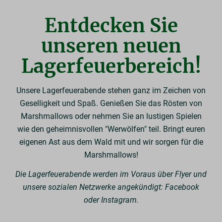
Entdecken Sie
unseren neuen
Lagerfeuerbereich!
Unsere Lagerfeuerabende stehen ganz im Zeichen von
Geselligkeit und Spaß. Genießen Sie das Rösten von
Marshmallows oder nehmen Sie an lustigen Spielen
wie den geheimnisvollen "Werwölfen" teil. Bringt euren
eigenen Ast aus dem Wald mit und wir sorgen für die
Marshmallows!
Die Lagerfeuerabende werden im Voraus über Flyer und
unsere sozialen Netzwerke angekündigt: Facebook
oder Instagram.