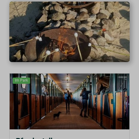
Im Park