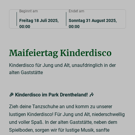
Beginnt am
Endet am
Freitag 18 Juli 2025,
Sonntag 31 August 2025,
00:00
00:00
Maifeiertag Kinderdisco
Kinderdisco für Jung und Alt, unaufdringlich in der
alten Gaststätte
🎉 Kinderdisco im Park Drentheland! 🎶
Zieh deine Tanzschuhe an und komm zu unserer
lustigen Kinderdisco! Für Jung und Alt, niederschwellig
und voller Spaß. In der alten Gaststätte, neben dem
Spielboden, sorgen wir für lustige Musik, sanfte