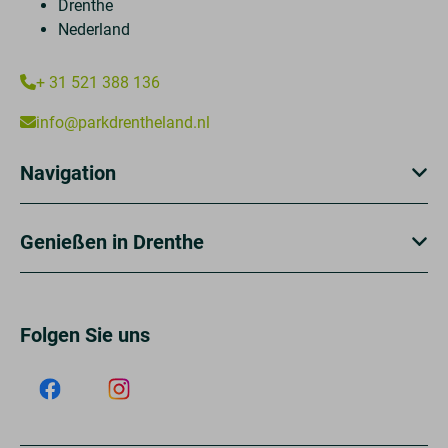
Drenthe
Nederland
+ 31 521 388 136
info@parkdrentheland.nl
Navigation
Genießen in Drenthe
Folgen Sie uns