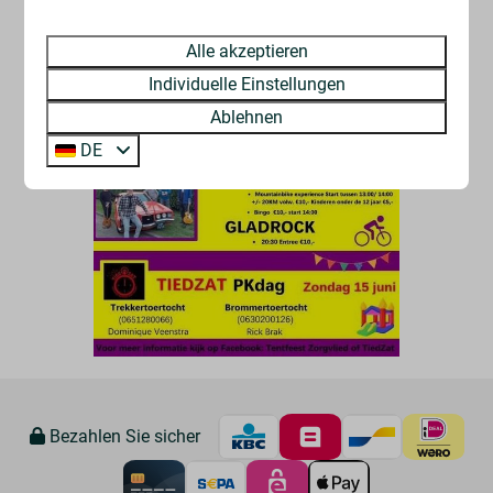
Alle akzeptieren
Individuelle Einstellungen
Ablehnen
DE
Bezahlen Sie sicher