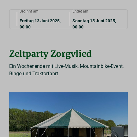
Beginnt am
Endet am
Freitag 13 Juni 2025,
Sonntag 15 Juni 2025,
00:00
00:00
Zeltparty Zorgvlied
Ein Wochenende mit Live-Musik, Mountainbike-Event,
Bingo und Traktorfahrt