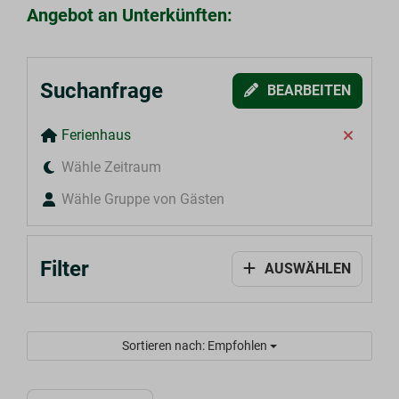
Angebot an Unterkünften:
Suchanfrage
BEARBEITEN
Ferienhaus
Wähle Zeitraum
Wähle Gruppe von Gästen
Filter
AUSWÄHLEN
Sortieren nach: Empfohlen