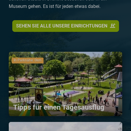
Museum gehen. Es ist für jeden etwas dabei.
SEHEN SIE ALLE UNSERE EINRICHTUNGEN
In Parknähe: 0km
Tipps für einen Tagesausflug