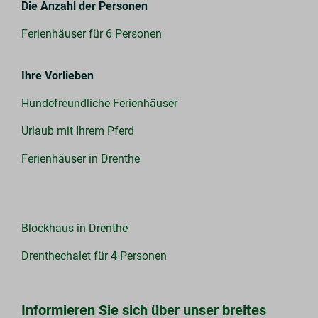
Die Anzahl der Personen
Ferienhäuser für 6 Personen
Ihre Vorlieben
Hundefreundliche Ferienhäuser
Urlaub mit Ihrem Pferd
Ferienhäuser in Drenthe
Blockhaus in Drenthe
Drenthechalet für 4 Personen
Informieren Sie sich über unser breites