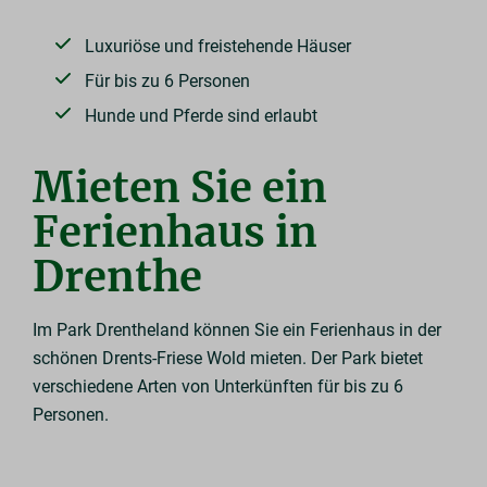
Luxuriöse und freistehende Häuser
Für bis zu 6 Personen
Hunde und Pferde sind erlaubt
Mieten Sie ein
Ferienhaus in
Drenthe
Im Park Drentheland können Sie ein Ferienhaus in der
schönen Drents-Friese Wold mieten. Der Park bietet
verschiedene Arten von Unterkünften für bis zu 6
Personen.