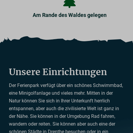
Am Rande des Waldes gelegen
Unsere Einrichtungen
Der Ferienpark verfügt über ein schönes Schwimmbad,
eine Minigolfanlage und vieles mehr. Mitten in der
Natur können Sie sich in Ihrer Unterkunft herrlich
entspannen, aber auch die zivilisierte Welt ist ganz in
der Nähe. Sie können in der Umgebung Rad fahren,
wandern oder reiten. Sie können aber auch eine der
schönen Städte in Drenthe besuchen oder in ein