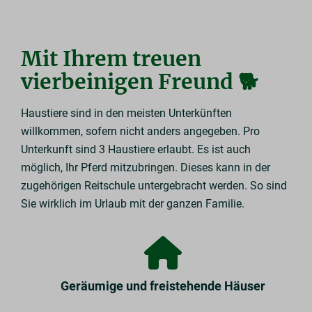
Mit Ihrem treuen
vierbeinigen Freund 🐕
Haustiere sind in den meisten Unterkünften
willkommen, sofern nicht anders angegeben. Pro
Unterkunft sind 3 Haustiere erlaubt. Es ist auch
möglich, Ihr Pferd mitzubringen. Dieses kann in der
zugehörigen Reitschule untergebracht werden. So sind
Sie wirklich im Urlaub mit der ganzen Familie.
Geräumige und freistehende Häuser