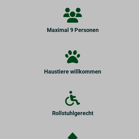
Maximal 9 Personen
Haustiere willkommen
Rollstuhlgerecht