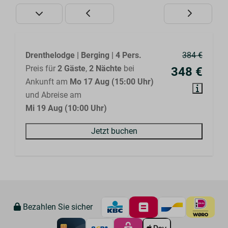
Drenthelodge | Berging | 4 Pers.
384 €
Preis für
2 Gäste
,
2 Nächte
bei
348 €
Ankunft am
Mo 17 Aug (15:00 Uhr)
und Abreise am
Mi 19 Aug (10:00 Uhr)
Jetzt buchen
Bezahlen Sie sicher