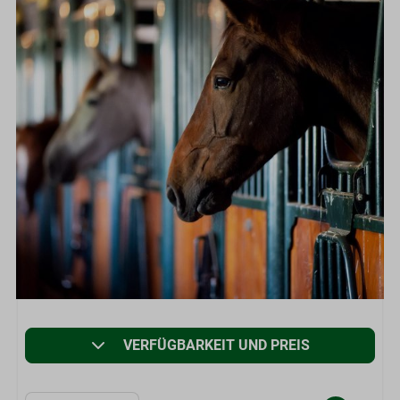
VERFÜGBARKEIT UND PREIS