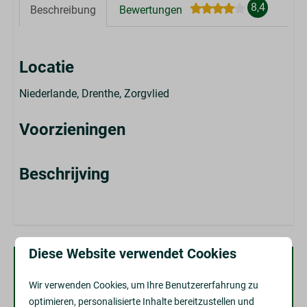
8,4
Beschreibung
Bewertungen
Locatie
Niederlande, Drenthe, Zorgvlied
Voorzieningen
Beschrijving
Diese Website verwendet Cookies
Verfügbarkeit und Preis
Wir verwenden Cookies, um Ihre Benutzererfahrung zu
optimieren, personalisierte Inhalte bereitzustellen und