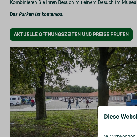
Kombinieren Sie Ihren Besuch mit einem Besuch im Museum
Das Parken ist kostenlos.
AKTUELLE ÖFFNUNGSZEITEN UND PREISE PRÜFEN
Diese Websi
Wir verwenden C