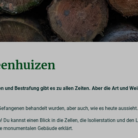
enhuizen
und Bestrafung gibt es zu allen Zeiten. Aber die Art und Weis
 Gefangenen behandelt wurden, aber auch, wie es heute aussieht
Du kannst einen Blick in die Zellen, die Isolierstation und den
lle monumentalen Gebäude erklärt.