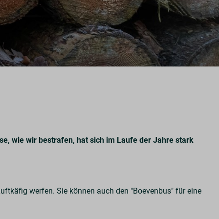
e, wie wir bestrafen, hat sich im Laufe der Jahre stark
.
 Luftkäfig werfen. Sie können auch den "Boevenbus" für eine