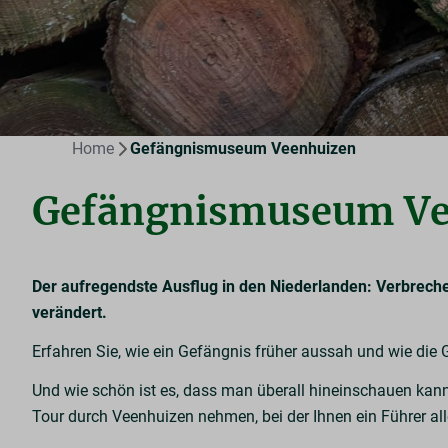
Home
Gefängnismuseum Veenhuizen
Gefängnismuseum Ve
Der aufregendste Ausflug in den Niederlanden: Verbrechen 
verändert.
Erfahren Sie, wie ein Gefängnis früher aussah und wie die
Und wie schön ist es, dass man überall hineinschauen kann! 
Tour durch Veenhuizen nehmen, bei der Ihnen ein Führer a