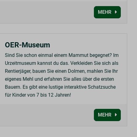
MEHR
OER-Museum
Sind Sie schon einmal einem Mammut begegnet? Im
Urzeitmuseum kannst du das. Verkleiden Sie sich als
Rentierjäger, bauen Sie einen Dolmen, mahlen Sie Ihr
eigenes Mehl und erfahren Sie alles über die ersten
Bauern. Es gibt eine lustige interaktive Schatzsuche
für Kinder von 7 bis 12 Jahren!
MEHR