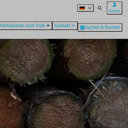
Konto
nformationen zum Park
Kontakt
Suchen & Buchen