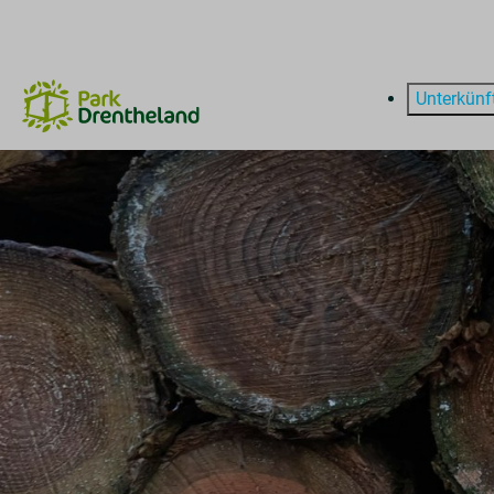
Unterkünf