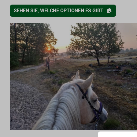
SEHEN SIE, WELCHE OPTIONEN ES GIBT