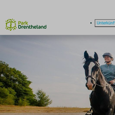
Unterkünf