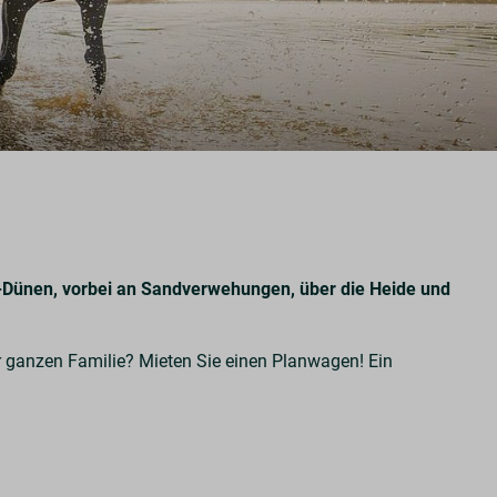
e-Dünen, vorbei an Sandverwehungen, über die Heide und
er ganzen Familie? Mieten Sie einen Planwagen! Ein