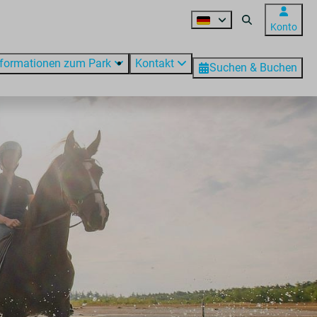
Konto
nformationen zum Park
Kontakt
Suchen & Buchen