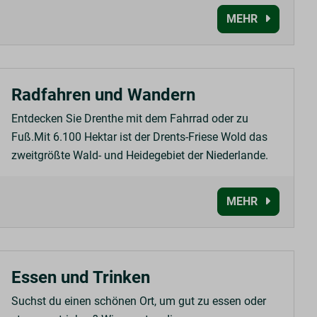
MEHR
Radfahren und Wandern
Entdecken Sie Drenthe mit dem Fahrrad oder zu
Fuß.Mit 6.100 Hektar ist der Drents-Friese Wold das
zweitgrößte Wald- und Heidegebiet der Niederlande.
MEHR
Essen und Trinken
Suchst du einen schönen Ort, um gut zu essen oder