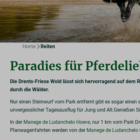
Home
Reiten
Paradies für Pferdeli
Die Drents-Friese Wold lässt sich hervorragend auf dem 
durch die Wälder.
Nur einen Steinwurf vom Park entfernt gibt es sogar einen
unvergesslicher Tagesausflug für Jung und Alt.Genießen Sie
In der
Manege de Ludanchelo Hoeve
, nur 1 km vom Park Dr
Planwagenfahrten werden von der
Manege de Ludanchelo