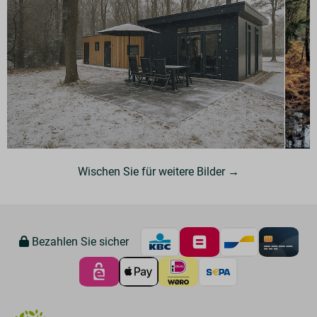
Wischen Sie für weitere Bilder →
Bezahlen Sie sicher