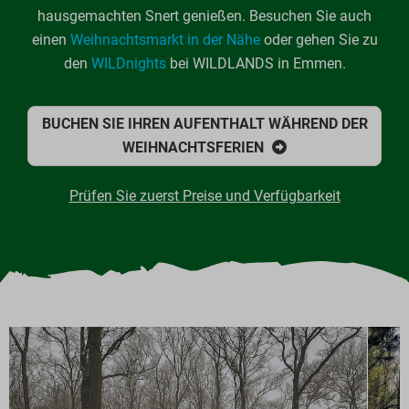
hausgemachten Snert genießen. Besuchen Sie auch
einen
Weihnachtsmarkt in der Nähe
oder gehen Sie zu
den
WILDnights
bei WILDLANDS in Emmen.
BUCHEN SIE IHREN AUFENTHALT WÄHREND DER
WEIHNACHTSFERIEN
Prüfen Sie zuerst Preise und Verfügbarkeit