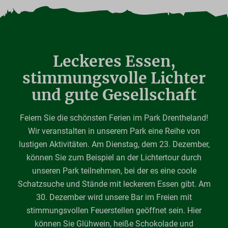
Leckeres Essen,
stimmungsvolle Lichter
und gute Gesellschaft
Feiern Sie die schönsten Ferien im Park Drentheland!
Wir veranstalten in unserem Park eine Reihe von
lustigen Aktivitäten. Am Dienstag, dem 23. Dezember,
können Sie zum Beispiel an der Lichtertour durch
unseren Park teilnehmen, bei der es eine coole
Schatzsuche und Stände mit leckerem Essen gibt. Am
30. Dezember wird unsere Bar im Freien mit
stimmungsvollen Feuerstellen geöffnet sein. Hier
können Sie Glühwein, heiße Schokolade und