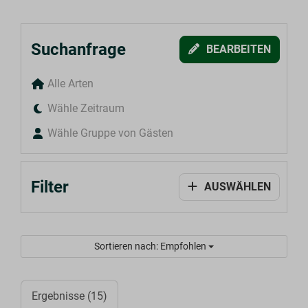
Suchanfrage
BEARBEITEN
Alle Arten
Wähle Zeitraum
Wähle Gruppe von Gästen
Filter
AUSWÄHLEN
Sortieren nach: Empfohlen
Ergebnisse (15)