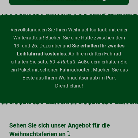
Vervollständigen Sie Ihren Weihnachtsurlaub mit einer
Winterradtour! Buchen Sie eine Hütte zwischen dem
19. und 26. Dezember und
Sie erhalten Ihr zweites
Leihfahrrad kostenlos
. Ab Ihrem dritten Fahrrad
erhalten Sie satte
50 % Rabatt.
Außerdem erhalten Sie
ein Paket mit schönen Fahrradrouten. Machen Sie das
Beste aus Ihrem Weihnachtsurlaub im Park
Drentheland!
Sehen Sie sich unser Angebot für die
Weihnachtsferien an ⤵