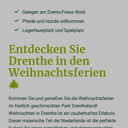
Gelegen am Drents-Friese Wold
Pferde und Hunde willkommen
Lagerfeuerplatz und Spielplatz
Entdecken Sie
Drenthe in den
Weihnachtsferien
🎄
Kommen Sie und genießen Sie die Weihnachtsferien
im festlich geschmückten Park Drentheland!
Weihnachten in Drenthe ist ein zauberhaftes Erlebnis.
Dieser malerische Teil der Niederlande ist die perfekte