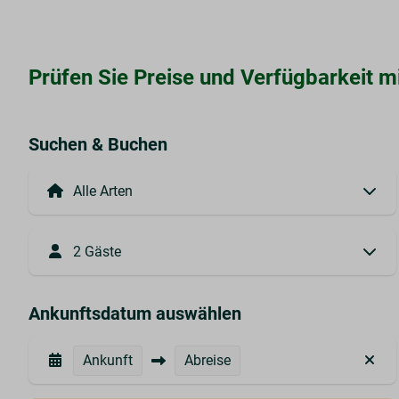
Prüfen Sie Preise und Verfügbarkeit m
Suchen & Buchen
2 Gäste
Ankunftsdatum auswählen
Ankunft
Abreise