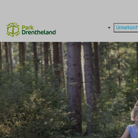
Unterkünf