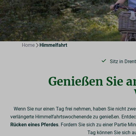
Home
Himmelfahrt
Sitz in Dren
Genießen Sie a
Wenn Sie nur einen Tag frei nehmen, haben Sie nicht zwei
verlängerte Himmelfahrtswochenende zu genießen. Entdeck
Rücken eines Pferdes
. Fordern Sie sich zu einer Partie M
Tag können Sie sich a