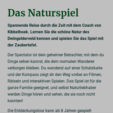
Das Naturspiel
Spannende Reise durch die Zeit mit dem Coach von
Kibbelhoek. Lernen Sie die schöne Natur des
Dwingelderveld kennen und spielen Sie das Spiel mit
der Zaubertafel.
Der Spectator ist dein geheimer Betrachter, mit dem du
Dinge sehen kannst, die dem normalen Wanderer
verborgen bleiben. Du wanderst auf einer Schatzkarte
und der Kompass zeigt dir den Weg vorbei an Filmen,
Rätseln und interaktiven Spielen. Das Spiel ist für die
ganze Familie geeignet, und selbst Naturliebhaber
werden Dinge hören und sehen, die sie noch nicht
kannten!
Die Entdeckungstour kann ab 8 Jahren gespielt