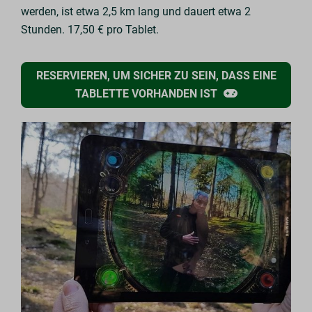
werden, ist etwa 2,5 km lang und dauert etwa 2
Stunden. 17,50 € pro Tablet.
RESERVIEREN, UM SICHER ZU SEIN, DASS EINE
TABLETTE VORHANDEN IST