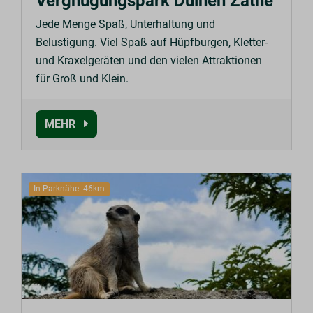
Vergnügungspark Duinen Zathe
Jede Menge Spaß, Unterhaltung und
Belustigung. Viel Spaß auf Hüpfburgen, Kletter-
und Kraxelgeräten und den vielen Attraktionen
für Groß und Klein.
MEHR
In Parknähe: 46km