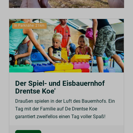
In Parknähe: 21km
Der Spiel- und Eisbauernhof
Drentse Koe'
Draußen spielen in der Luft des Bauernhofs. Ein
Tag mit der Familie auf De Drentse Koe
garantiert zweifellos einen Tag voller Spaß!