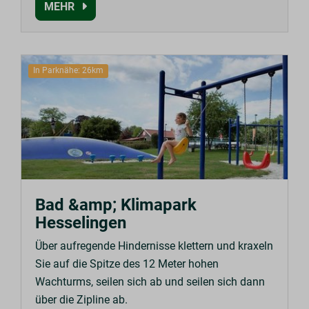
MEHR
In Parknähe: 26km
Bad &amp; Klimapark
Hesselingen
Über aufregende Hindernisse klettern und kraxeln
Sie auf die Spitze des 12 Meter hohen
Wachturms, seilen sich ab und seilen sich dann
über die Zipline ab.