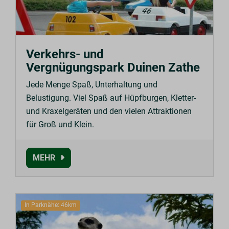
Verkehrs- und
Vergnügungspark Duinen Zathe
Jede Menge Spaß, Unterhaltung und
Belustigung. Viel Spaß auf Hüpfburgen, Kletter-
und Kraxelgeräten und den vielen Attraktionen
für Groß und Klein.
MEHR
In Parknähe: 46km