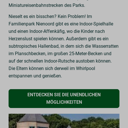
Miniatureisenbahnstrecken des Parks.
Nieselt es ein bisschen? Kein Problem! Im
Familienpark Nienoord gibt es eine Indoor-Spielhalle
und einen Indoor-Affenkäfig, wo die Kinder nach
Herzenslust spielen können. Außerdem gibt es ein
subtropisches Hallenbad, in dem sich die Wasserratten
im Planschbecken, im großen 25-Meter-Becken und
auf der schnellen Indoor-Rutsche austoben können.
Die Eltern können sich derweil im Whirlpool
entspannen und genießen.
ENTDECKEN SIE DIE UNENDLICHEN
MÖGLICHKEITEN