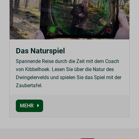
Das Naturspiel
Spannende Reise durch die Zeit mit dem Coach
von Kibbelhoek. Lesen Sie über die Natur des
Dwingelervelds und spielen Sie das Spiel mit der
Zaubertafel.
MEHR