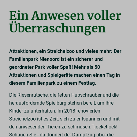
Ein Anwesen voller
Überraschungen
Attraktionen, ein Streichelzoo und vieles mehr: Der
Familienpark Nienoord ist ein sicherer und
geordneter Park voller Spaß! Mehr als 50
Attraktionen und Spielgeräte machen einen Tag in
diesem Familienpark zu einem Festtag.
Die Riesenrutsche, die fetten Hubschrauber und die
herausfordernde Spielburg stehen bereit, um Ihre
Kinder zu unterhalten. Im 2018 renovierten
Streichelzoo ist es Zeit, sich zu entspannen und mit
den anwesenden Tieren zu schmusen.Tjoeketjoek!
Schauen Sie - da donnert der Dampfzug über die