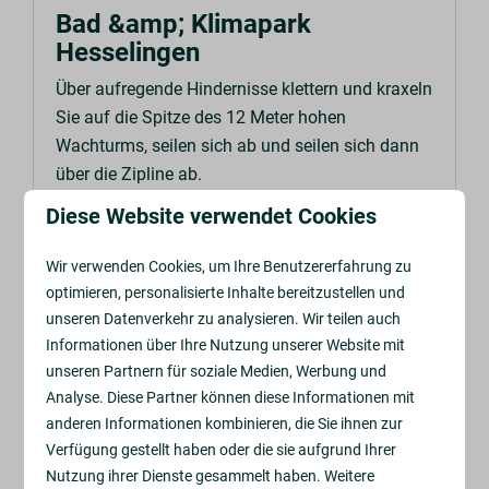
Bad &amp; Klimapark
Hesselingen
Über aufregende Hindernisse klettern und kraxeln
Sie auf die Spitze des 12 Meter hohen
Wachturms, seilen sich ab und seilen sich dann
über die Zipline ab.
Diese Website verwendet Cookies
MEHR
Wir verwenden Cookies, um Ihre Benutzererfahrung zu
optimieren, personalisierte Inhalte bereitzustellen und
unseren Datenverkehr zu analysieren. Wir teilen auch
Informationen über Ihre Nutzung unserer Website mit
In Parknähe: 40km
unseren Partnern für soziale Medien, Werbung und
Analyse. Diese Partner können diese Informationen mit
anderen Informationen kombinieren, die Sie ihnen zur
Verfügung gestellt haben oder die sie aufgrund Ihrer
Nutzung ihrer Dienste gesammelt haben. Weitere