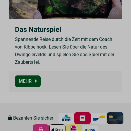
Das Naturspiel
Spannende Reise durch die Zeit mit dem Coach
von Kibbelhoek. Lesen Sie über die Natur des
Dwingelervelds und spielen Sie das Spiel mit der
Zaubertafel.
MEHR
Bezahlen Sie sicher