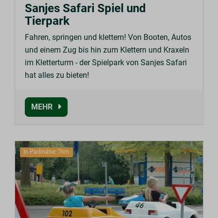
Sanjes Safari Spiel und
Tierpark
Fahren, springen und klettern! Von Booten, Autos
und einem Zug bis hin zum Klettern und Kraxeln
im Kletterturm - der Spielpark von Sanjes Safari
hat alles zu bieten!
MEHR
In Parknähe: 7km