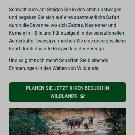
Schnallt euch an! Steigen Sie in den alten Lastwagen
und begeben Sie sich auf eine abenteuerliche Safari
durch die Savanne, wo sich Zebras, Nashörner und
Kamele in Hülle und Fülle zeigen! In der sensationellen
Achterbahn Tweestryd machen Sie eine unvergessliche
Fahrt durch das alte Bergwerk in der Serenga.
Und es gibt noch mehr! Schaffen Sie bleibende
Erinnerungen in den Welten von Wildlands.
PLANEN SIE JETZT IHREN BESUCH IN
WILDLANDS