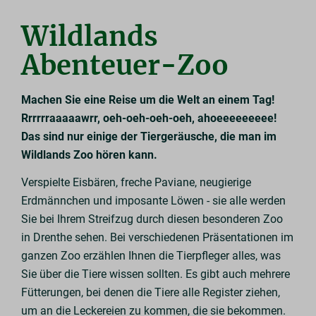
Wildlands
Abenteuer-Zoo
Machen Sie eine Reise um die Welt an einem Tag!
Rrrrrraaaaawrr, oeh-oeh-oeh-oeh, ahoeeeeeeeee!
Das sind nur einige der Tiergeräusche, die man im
Wildlands Zoo hören kann.
Verspielte Eisbären, freche Paviane, neugierige
Erdmännchen und imposante Löwen - sie alle werden
Sie bei Ihrem Streifzug durch diesen besonderen Zoo
in Drenthe sehen. Bei verschiedenen Präsentationen im
ganzen Zoo erzählen Ihnen die Tierpfleger alles, was
Sie über die Tiere wissen sollten. Es gibt auch mehrere
Fütterungen, bei denen die Tiere alle Register ziehen,
um an die Leckereien zu kommen, die sie bekommen.