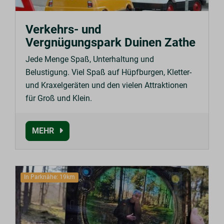
Verkehrs- und
Vergnügungspark Duinen Zathe
Jede Menge Spaß, Unterhaltung und
Belustigung. Viel Spaß auf Hüpfburgen, Kletter-
und Kraxelgeräten und den vielen Attraktionen
für Groß und Klein.
MEHR
In Parknähe: 19km