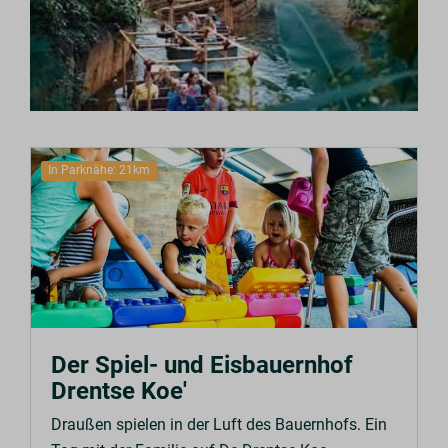
In Parknähe: 21km
Der Spiel- und Eisbauernhof
Drentse Koe'
Draußen spielen in der Luft des Bauernhofs. Ein