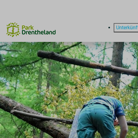
Unterkünf